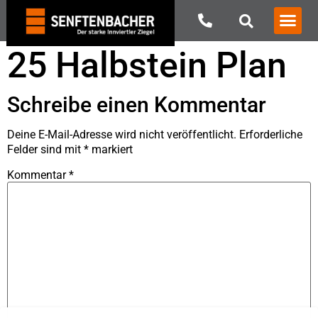
25 Halbstein Plan
Schreibe einen Kommentar
Deine E-Mail-Adresse wird nicht veröffentlicht.
Erforderliche
Felder sind mit
*
markiert
Kommentar
*