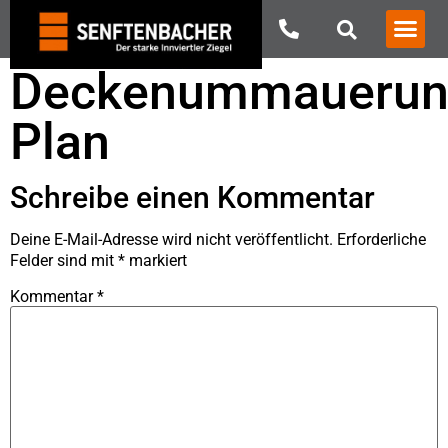
Deckenummauerun
Plan
Schreibe einen Kommentar
Deine E-Mail-Adresse wird nicht veröffentlicht.
Erforderliche
Felder sind mit
*
markiert
Kommentar
*