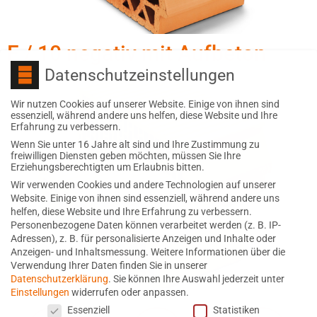
F / 10 negativ mit Aufbeton
Datenschutzeinstellungen
Wir nutzen Cookies auf unserer Website. Einige von ihnen sind
essenziell, während andere uns helfen, diese Website und Ihre
Erfahrung zu verbessern.
Wenn Sie unter 16 Jahre alt sind und Ihre Zustimmung zu
freiwilligen Diensten geben möchten, müssen Sie Ihre
Erziehungsberechtigten um Erlaubnis bitten.
Wir verwenden Cookies und andere Technologien auf unserer
Website. Einige von ihnen sind essenziell, während andere uns
helfen, diese Website und Ihre Erfahrung zu verbessern.
Personenbezogene Daten können verarbeitet werden (z. B. IP-
Adressen), z. B. für personalisierte Anzeigen und Inhalte oder
Anzeigen- und Inhaltsmessung.
Weitere Informationen über die
Verwendung Ihrer Daten finden Sie in unserer
Datenschutzerklärung
.
Sie können Ihre Auswahl jederzeit unter
Einstellungen
widerrufen oder anpassen.
Datenschutzeinstellungen
Essenziell
Statistiken