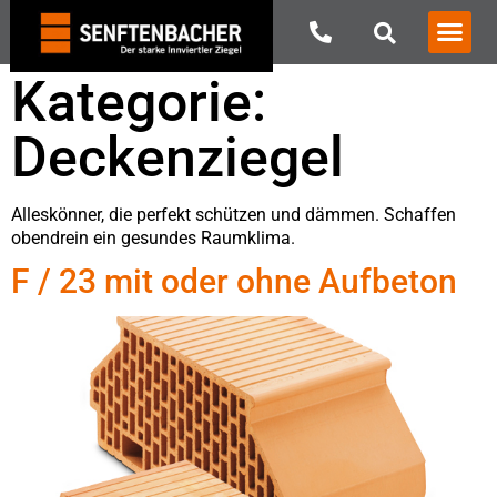
Kategorie:
Deckenziegel
Alleskönner, die perfekt schützen und dämmen. Schaffen
obendrein ein gesundes Raumklima.
F / 23 mit oder ohne Aufbeton