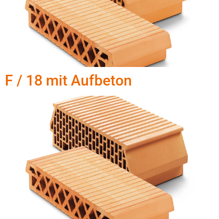
F / 18 mit Aufbeton